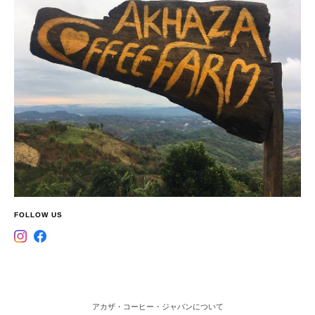
FOLLOW US
アカザ・コーヒー・ジャパンについて