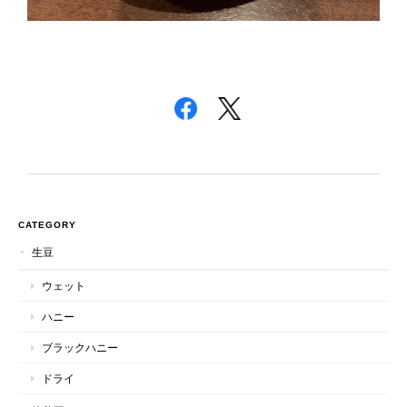
CATEGORY
生豆
ウェット
ハニー
ブラックハニー
ドライ