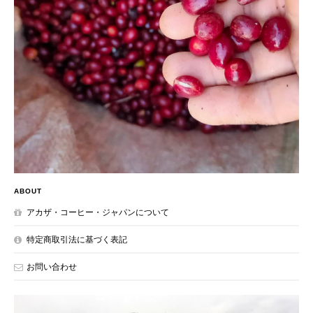
ABOUT
アカザ・コーヒー・ジャパンについて
特定商取引法に基づく表記
お問い合わせ