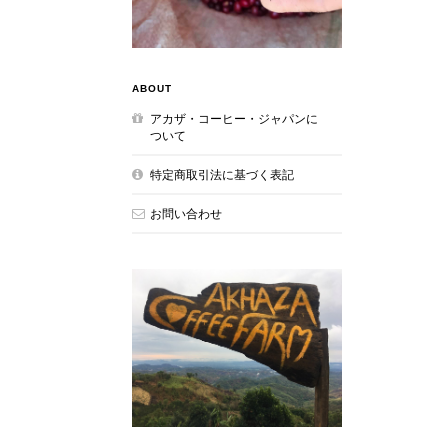
ABOUT
アカザ・コーヒー・ジャパンに
ついて
特定商取引法に基づく表記
お問い合わせ