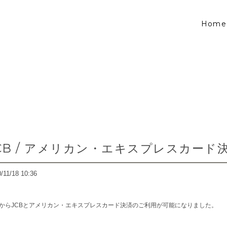
Home
CB / アメリカン・エキスプレスカード
/11/18 10:36
からJCBとアメリカン・エキスプレスカード決済のご利用が可能になりました。