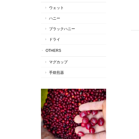
ウェット
ハニー
ブラックハニー
ドライ
OTHERS
マグカップ
手焙煎器