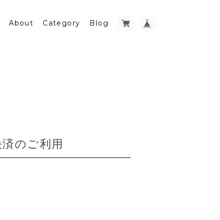
About
Category
Blog
決済のご利用